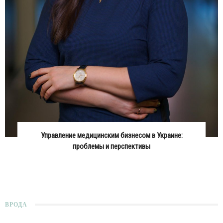
Управление медицинским бизнесом в Украине:
проблемы и перспективы
ВРОДА