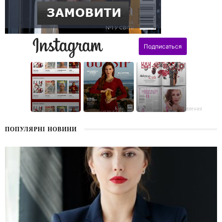
поздравления
ПОПУЛЯРНІ НОВИНИ