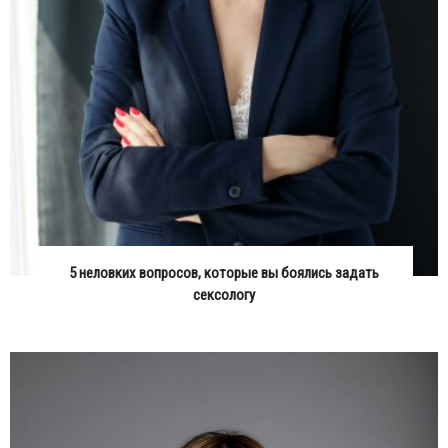
5 неловких вопросов, которые вы боялись задать
сексологу