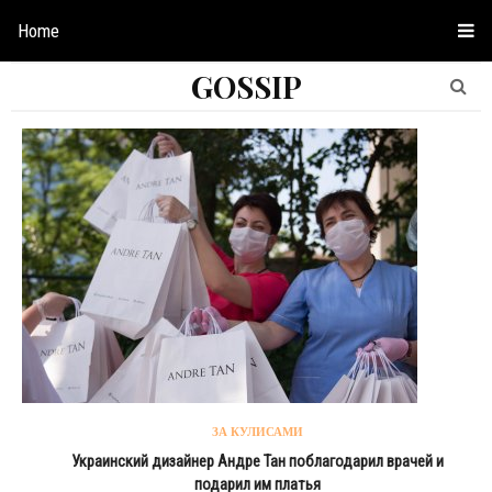
Home
GOSSIP
ЗА КУЛИСАМИ
Украинский дизайнер Андре Тан поблагодарил врачей и
подарил им платья