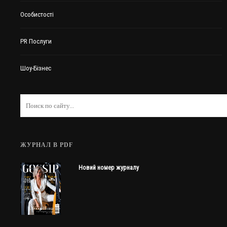
Особистості
PR Послуги
Шоу-Бізнес
ЖУРНАЛ В PDF
Новий номер журналу