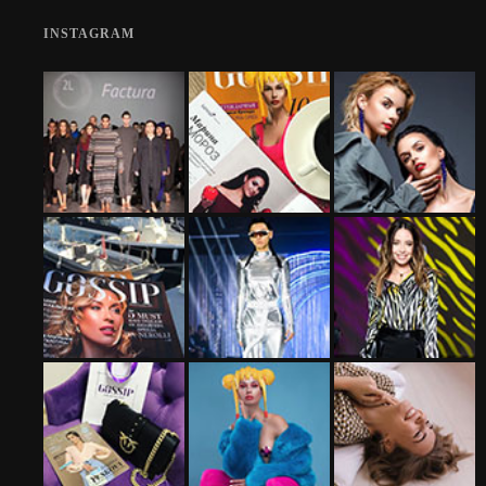
INSTAGRAM