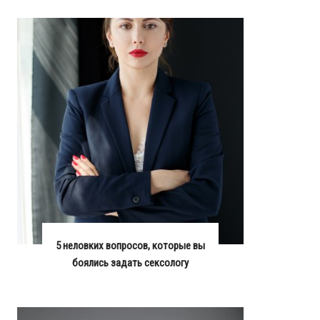
5 неловких вопросов, которые вы
боялись задать сексологу