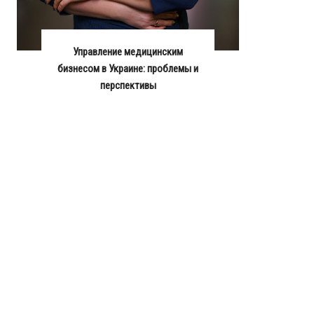
Управление медицинским
бизнесом в Украине: проблемы и
перспективы