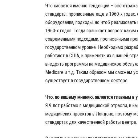
Что касается именно тенденций – все отража
стандарты, прописанные еще в 1960-х годах,
оборудования, подходы, но чтоб реализовать
1960-х годов. Тогда возникает вопрос: каки
современными подходами, прописанными про
государственном уровне. Необходимо разра
работают в США, и применять их в нашей стр
внедрять программы на медицинское обслужи
Medicare и т.д. Таким образом мы сможем у
существует в государственном секторе.
Что, по вашему мнению, является главным в
Я 9 лет работаю в медицинской отрасли, и им
медицинских проектов в Лондоне, поэтому м
стандартах для качественной работы центра,