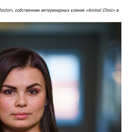
octor», собственник ветеринарных клиник «Animal Clinic» в