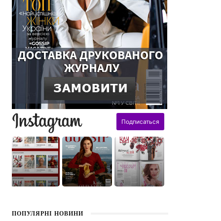
поздравления
ПОПУЛЯРНІ НОВИНИ