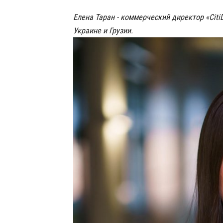
Елена Таран - коммерческий директор «CitiD
Украине и Грузии.