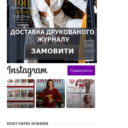
поздравления
ПОПУЛЯРНІ НОВИНИ