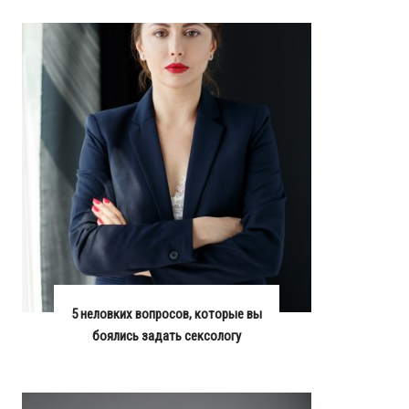
5 неловких вопросов, которые вы
боялись задать сексологу