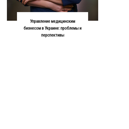
Управление медицинским
бизнесом в Украине: проблемы и
перспективы