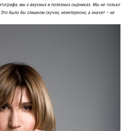
ографа, мы о вкусных и полезных сырниках. Мы не только
 Это было бы слишком скучно, неинтересно, а значит – не