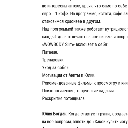
не интересны аптеки, врачи, что само по себе
евро = 1 кофе. На программе, кстати, кофе 
становимся красивее в другом.
Над программой также работает нутрициолог,
каждый день отвечают на все письма и вопр
«WOWBODY Slim» включает в себя:
Питание.
Тренировки.
Уход за собой.
Мотивация от Аниты и Юлии.
Рекомендованные фильмы к просмотру и книг
Психологические, творческие задания.
Раскрытие потенциала.
Юлия Богдан:
Когда стартует группа, создает
на все вопросы, вплоть до «Какой купить йогу