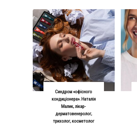
Синдром «офісного
кондиціонера». Наталія
Малик, лікар-
дерматовенеролог,
трихолог, косметолог