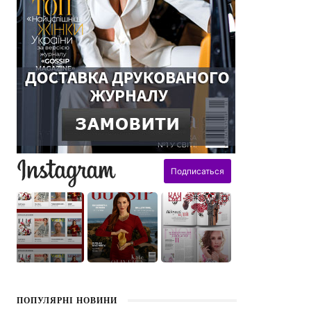
поздравления
ПОПУЛЯРНІ НОВИНИ