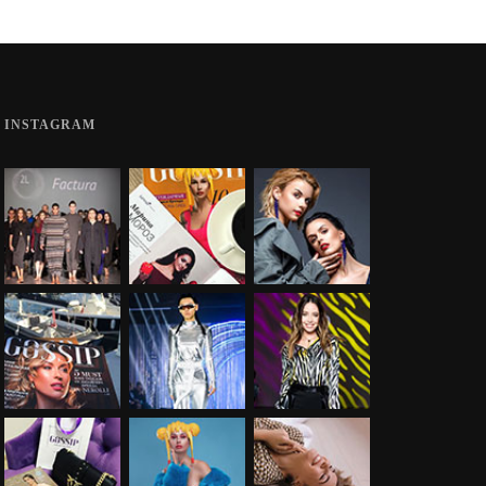
INSTAGRAM