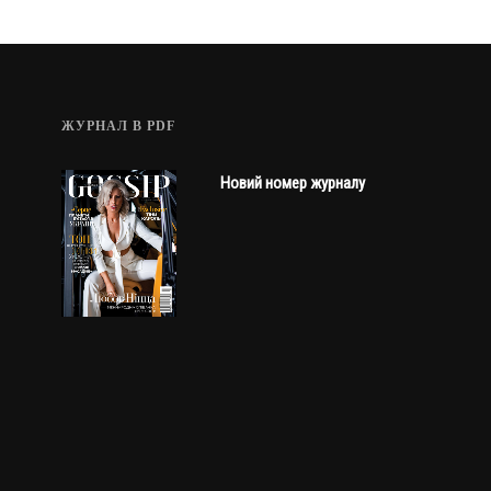
ЖУРНАЛ В PDF
Новий номер журналу