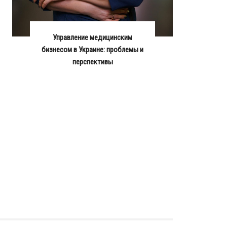
Управление медицинским
бизнесом в Украине: проблемы и
перспективы