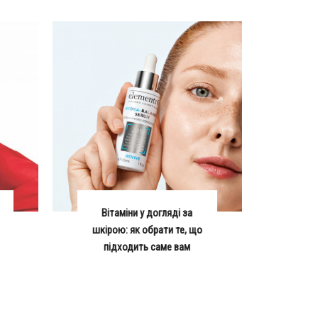
Вітаміни у догляді за
шкірою: як обрати те, що
підходить саме вам