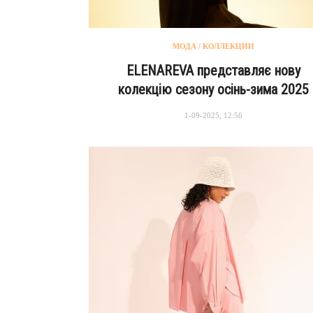
МОДА / КОЛЛЕКЦИИ
ELENAREVA представляє нову
колекцію сезону осінь-зима 2025
1-09-2025, 12:56