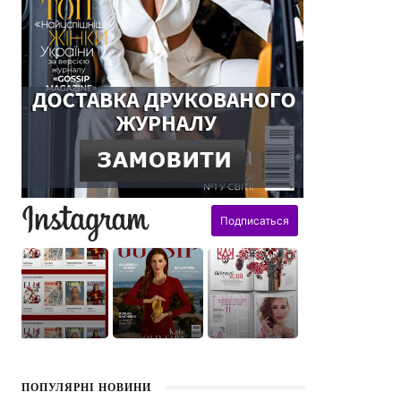
поздравления
ПОПУЛЯРНІ НОВИНИ