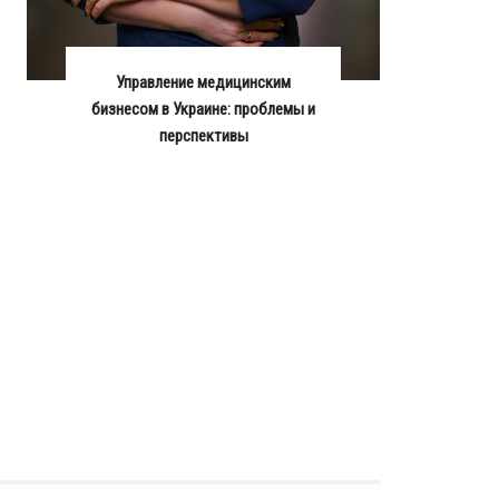
Управление медицинским
бизнесом в Украине: проблемы и
перспективы