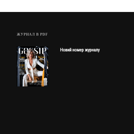
ЖУРНАЛ В PDF
Новий номер журналу