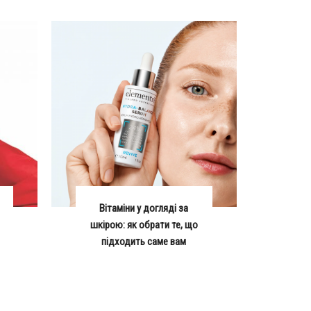
Вітаміни у догляді за
шкірою: як обрати те, що
підходить саме вам