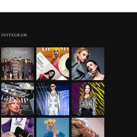
INSTAGRAM