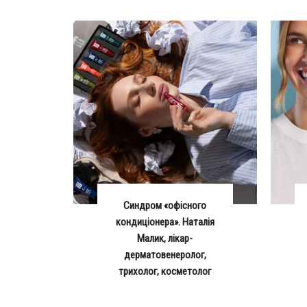
Синдром «офісного
кондиціонера». Наталія
Малик, лікар-
дерматовенеролог,
трихолог, косметолог