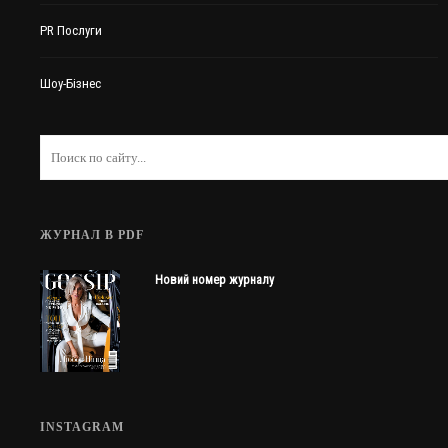
PR Послуги
Шоу-Бізнес
ЖУРНАЛ В PDF
Новий номер журналу
INSTAGRAM