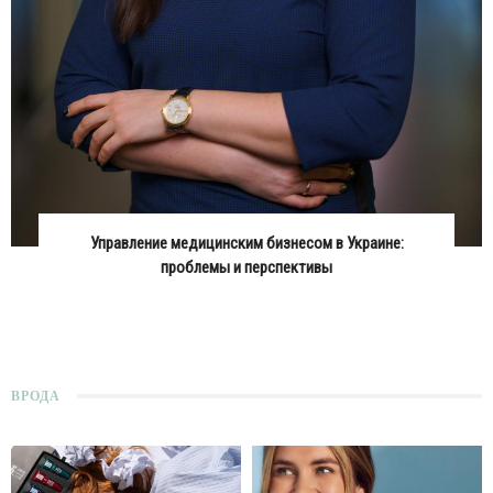
Управление медицинским бизнесом в Украине:
проблемы и перспективы
ВРОДА