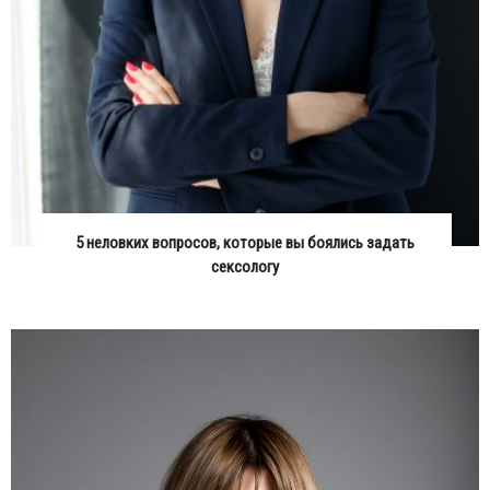
5 неловких вопросов, которые вы боялись задать
сексологу