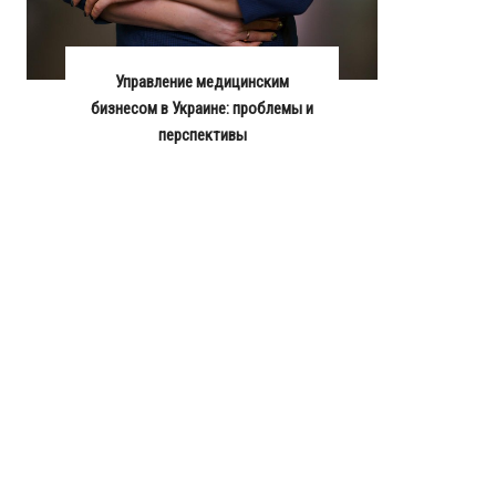
Управление медицинским
бизнесом в Украине: проблемы и
перспективы