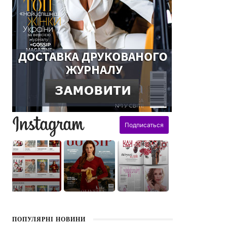
поздравления
ПОПУЛЯРНІ НОВИНИ