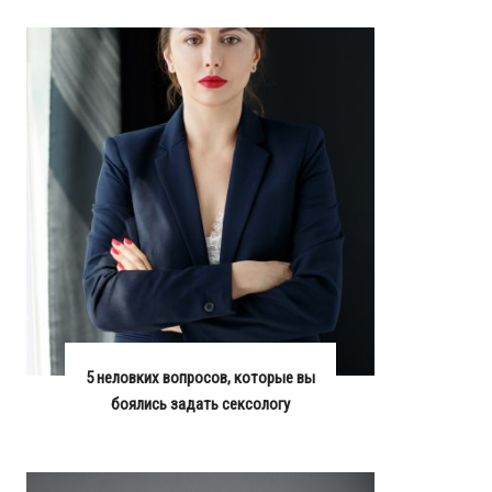
5 неловких вопросов, которые вы
боялись задать сексологу