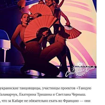
 украинские танцовщицы, участницы проектов «Танцую
Паламарчук, Екатерина Тришина и Светлана Черныш.
, что за Кабаре не обязательно ехать во Францию — они