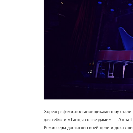
Хореографами-постановщиками шоу стали
для тебя» и «Танцы со звездами» — Анна 
Режиссеры достигли своей цели и доказали