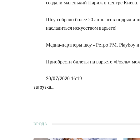
создали маленький Париж в центре Киева.
Шоу собрало более 20 аншлагов подряд и п
насладиться искусством варьете!
Медиа-партнеры шоу -
Ретро FM
,
Playboy
Приобрести билеты на варьете «Рояль» м
20/07/2020 16:19
загрузка...
ВРОДА