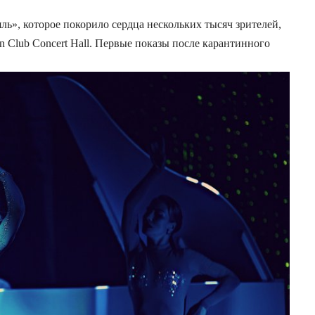
ль», которое покорило сердца нескольких тысяч зрителей,
n Club Concert Hall. Первые показы после карантинного