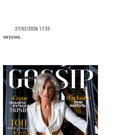
27/02/2026 17:33
загрузка...