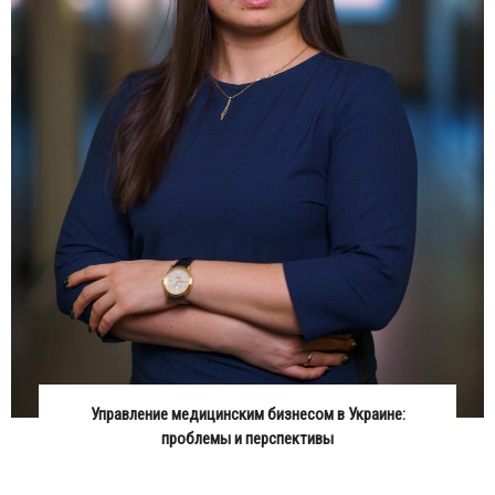
Управление медицинским бизнесом в Украине:
проблемы и перспективы