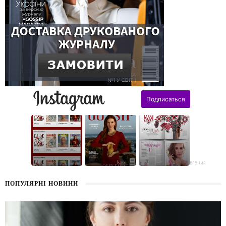
поздравления
ПОПУЛЯРНІ НОВИНИ