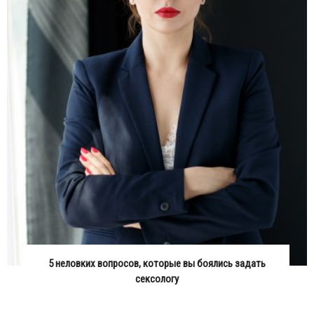
5 неловких вопросов, которые вы боялись задать
сексологу