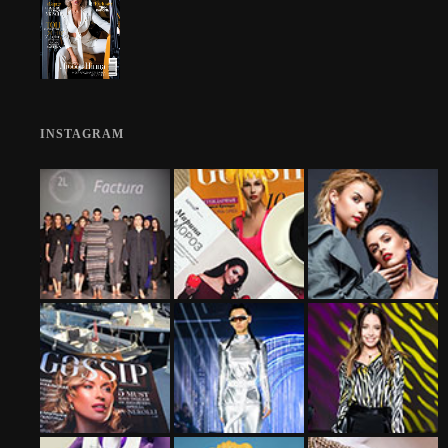
INSTAGRAM