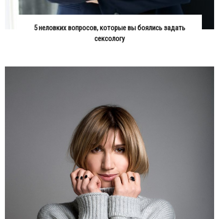
5 неловких вопросов, которые вы боялись задать
сексологу