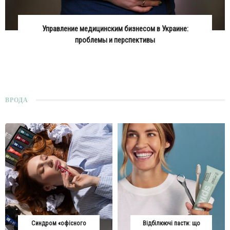
Управление медицинским бизнесом в Украине:
проблемы и перспективы
ВРОДА
Синдром «офісного
Відбілюючі пасти: що