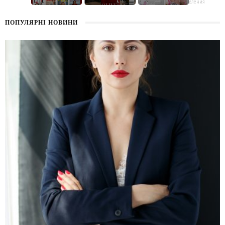
поздравления
ПОПУЛЯРНІ НОВИНИ