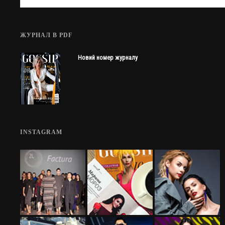
ЖУРНАЛ В PDF
Новий номер журналу
INSTAGRAM