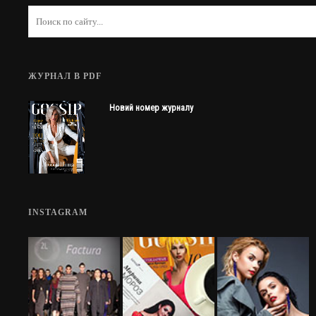
ЖУРНАЛ В PDF
Новий номер журналу
INSTAGRAM