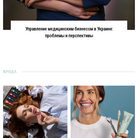
Управление медицинским бизнесом в Украине:
проблемы и перспективы
ВРОДА