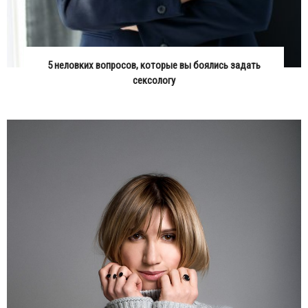
5 неловких вопросов, которые вы боялись задать
сексологу