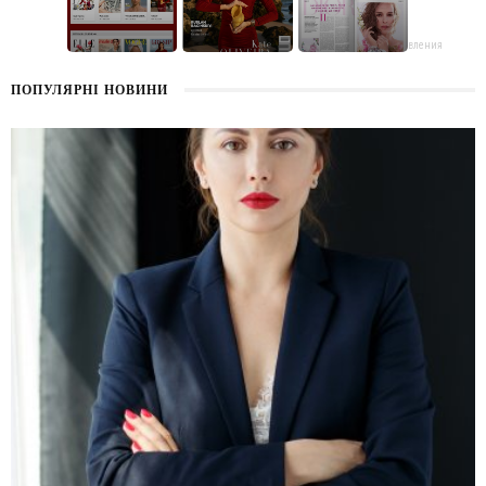
поздравления
ПОПУЛЯРНІ НОВИНИ