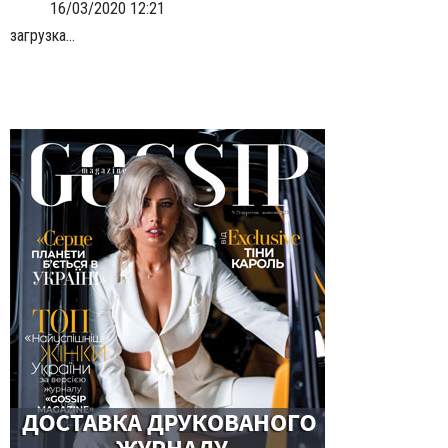
16/03/2020 12:21
загрузка...