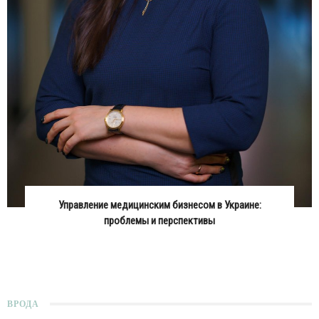
Управление медицинским бизнесом в Украине:
проблемы и перспективы
ВРОДА