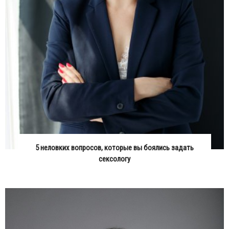
5 неловких вопросов, которые вы боялись задать
сексологу