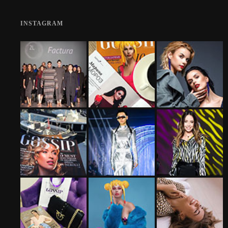
INSTAGRAM