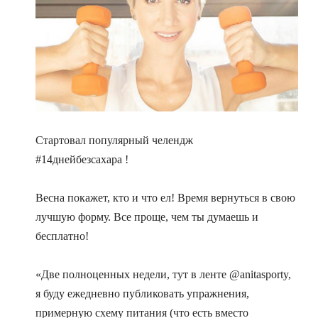
Стартовал популярный челендж
#14днейбезсахара !
Весна покажет, кто и что ел! Время вернуться в свою
лучшую форму. Все проще, чем ты думаешь и
бесплатно!
«Две полноценных недели, тут в ленте @anitasporty,
я буду ежедневно публиковать упражнения,
примерную схему питания (что есть вместо