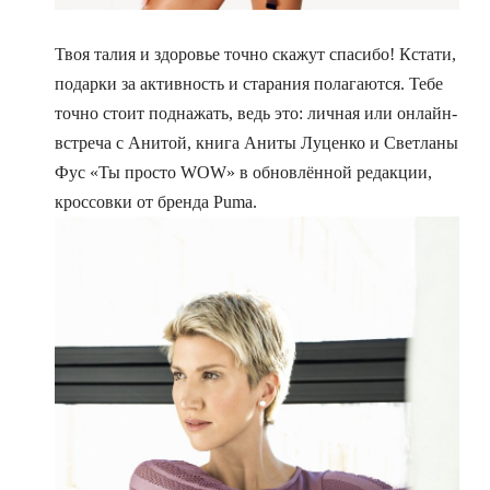
Твоя талия и здоровье точно скажут спасибо! Кстати,
подарки за активность и старания полагаются. Тебе
точно стоит поднажать, ведь это: личная или онлайн-
встреча с Анитой, книга Аниты Луценко и Светланы
Фус «Ты просто WOW» в обновлённой редакции,
кроссовки от бренда Puma.