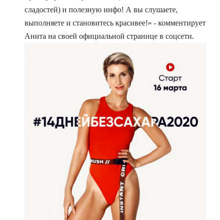
сладостей) и полезную инфо! А вы слушаете,
выполняете и становитесь красивее!» - комментирует
Анита на своей официальной странице в соцсети.