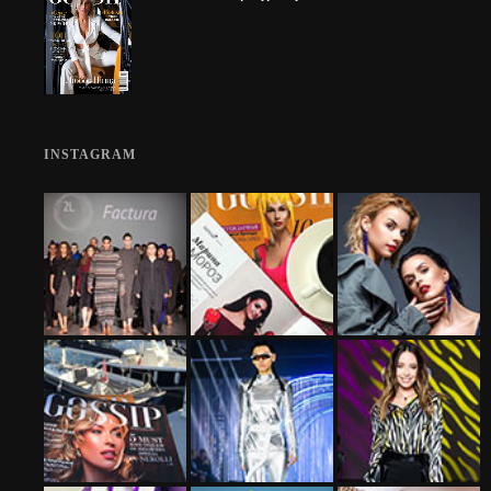
INSTAGRAM