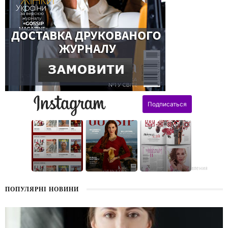
поздравления
ПОПУЛЯРНІ НОВИНИ