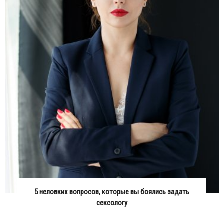
5 неловких вопросов, которые вы боялись задать
сексологу