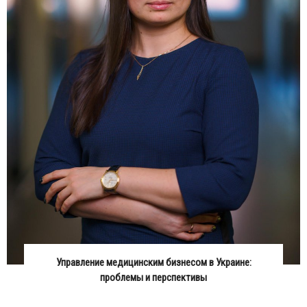
Управление медицинским бизнесом в Украине:
проблемы и перспективы