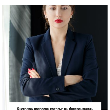
5 неловких вопросов, которые вы боялись задать