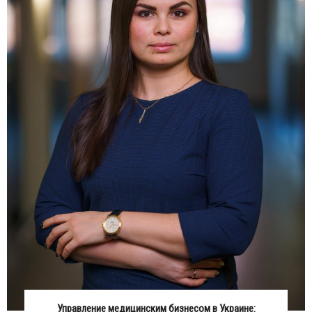
Управление медицинским бизнесом в Украине: