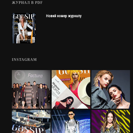
ЖУРНАЛ В PDF
Новий номер журналу
INSTAGRAM