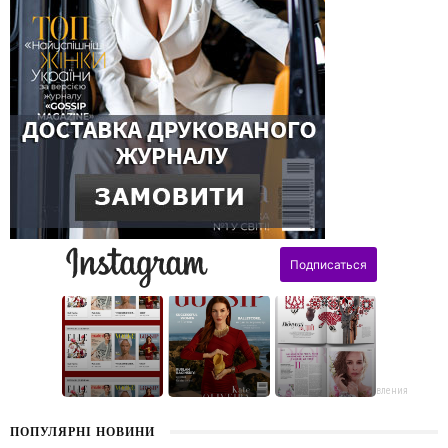
поздравления
ПОПУЛЯРНІ НОВИНИ