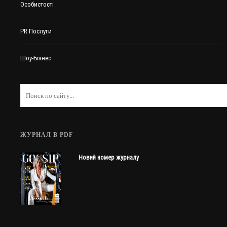
Особистості
PR Послуги
Шоу-Бізнес
ЖУРНАЛ В PDF
Новий номер журналу