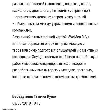
разных направлений (экономика, политика, спорт,
психология, диетология, fashion-индустрия и пр.);
– организацию деловых встреч, консультаций;
– обмен опытом между украинскими и иностранными
компаниями.
Важнейшей отличительной чертой «WoMen D.С.»
является серьезная опора на практическую и
теоретическую подготовку слушателей и развитие их
потенциала. Осуществлению этой цели способствует
работа высококвалифицированных спикеров и
разработанных ими авторских методик, программ,
которые отвечают всем современным требованиям.
Беседу вела Татьяна Кулик
03/05/2018 18:16
загрузка...