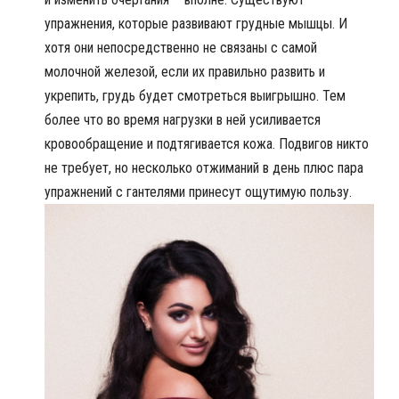
упражнения, которые развивают грудные мышцы. И
хотя они непосредственно не связаны с самой
молочной железой, если их правильно развить и
укрепить, грудь будет смотреться выигрышно. Тем
более что во время нагрузки в ней усиливается
кровообращение и подтягивается кожа. Подвигов никто
не требует, но несколько отжиманий в день плюс пара
упражнений с гантелями принесут ощутимую пользу.