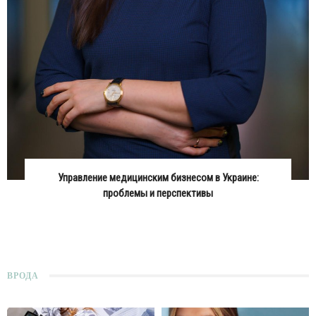
Управление медицинским бизнесом в Украине:
проблемы и перспективы
ВРОДА