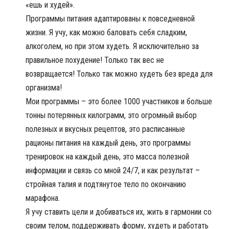
«ешь и худей».
Программы питания адаптированы к повседневной
жизни. Я учу, как можно баловать себя сладким,
алкоголем, но при этом худеть. Я исключительно за
правильное похудение! Только так вес не
возвращается! Только так можно худеть без вреда для
организма!
Мои программы – это более 1000 участников и больше
тонны потерянных килограмм, это огромный выбор
полезных и вкусных рецептов, это расписанные
рационы питания на каждый день, это программы
тренировок на каждый день, это масса полезной
информации и связь со мной 24/7, и как результат –
стройная талия и подтянутое тело по окончанию
марафона.
Я учу ставить цели и добиваться их, жить в гармонии со
своим телом, поддерживать форму, худеть и работать