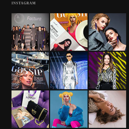
INSTAGRAM