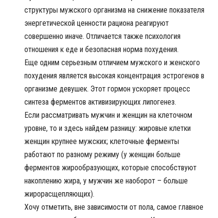
структуры мужского организма на снижение показателя
энергетической ценности рациона реагируют
совершенно иначе. Отличается также психология
отношения к еде и безопасная норма похудения.
Еще одним серьезным отличием мужского и женского
похудения является высокая концентрация эстрогенов в
организме девушек. Этот гормон ускоряет процесс
синтеза ферментов активизирующих липогенез.
Если рассматривать мужчин и женщин на клеточном
уровне, то и здесь найдем разницу: жировые клетки
женщин крупнее мужских; клеточные ферменты
работают по разному режиму (у женщин больше
ферментов жирообразующих, которые способствуют
накоплению жира, у мужчин же наоборот – больше
жирорасщепляющих).
Хочу отметить, вне зависимости от пола, самое главное