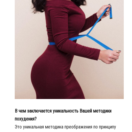
В чем заключается уникальность Вашей методики
похудения?
Это уникальная методика преображения по принципу