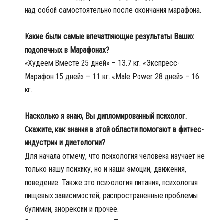
над собой самостоятельно после окончания марафона.
Какие были самые впечатляющие результаты Ваших
подопечных в Марафонах?
«Худеем Вместе 25 дней» – 13.7 кг. «Экспресс-
Марафон 15 дней» – 11 кг. «Male Power 28 дней» – 16
кг.
Насколько я знаю, Вы дипломированный психолог.
Скажите, как знания в этой области помогают в фитнес-
индустрии и диетологии?
Для начала отмечу, что психология человека изучает не
только нашу психику, но и наши эмоции, движения,
поведение. Также это психология питания, психология
пищевых зависимостей, распространенные проблемы
булимии, анорексии и прочее.