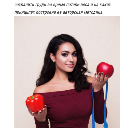
сохранить грудь во время потери веса и на каких
принципах построена ее авторская методика.