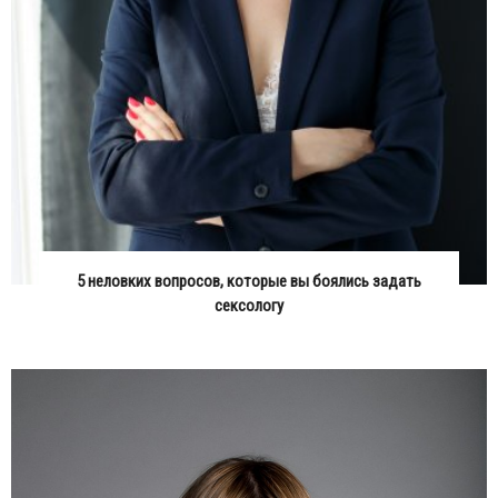
5 неловких вопросов, которые вы боялись задать
сексологу