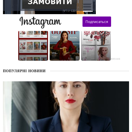
поздравления
ПОПУЛЯРНІ НОВИНИ