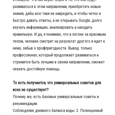
развиваться в этом направлении, приобретать новые
знания, дабы все-таки не навредить, и чтобы четко и
быстро давать ответы, а не открывать Google, долго
изучать информацию, анализировать и находить
правильную. И да, я понимаю, что в погоне за красивым
телом, человек смотрит на результат другого и идет к
нему, забыв о профпригодности. Вывод: только
профессионал, который продолжает развиваться и
стремится быть лучшим в своем направлении, сможет
оказать достойную помощь.
То есть получается, что универсальных советов для
всех не существует?
Почему же, есть базовые универсальные советы и
рекомендации:
Соблюдение дневного баланса воды. 2. Полноценный