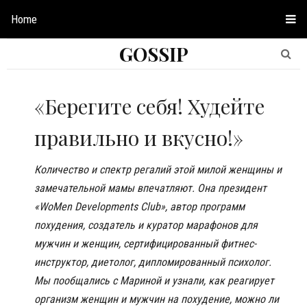
Home
GOSSIP
«Берегите себя! Худейте
правильно и вкусно!»
Количество и спектр регалий этой милой женщины и
замечательной мамы впечатляют. Она президент
«WoMen Developments Club», автор программ
похудения, создатель и куратор марафонов для
мужчин и женщин, сертифицированный фитнес-
инструктор, диетолог, дипломированный психолог.
Мы пообщались с Мариной и узнали, как реагирует
организм женщин и мужчин на похудение, можно ли