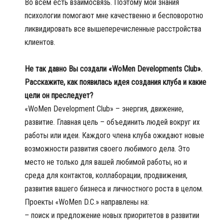
Во всем есть взаимосвязь. Поэтому мои знания
психологии помогают мне качественно и бесповоротно
ликвидировать все вышеперечисленные расстройства
клиентов.
Не так давно Вы создали «WoMen Developments Club».
Расскажите, как появилась идея создания клуба и какие
цели он преследует?
«WoMen Development Club» – энергия, движение,
развитие. Главная цель – объединить людей вокруг их
работы или идеи. Каждого члена клуба ожидают новые
возможности развития своего любимого дела. Это
место не только для вашей любимой работы, но и
среда для контактов, коллаборации, продвижения,
развития вашего бизнеса и личностного роста в целом.
Проекты «WoMen D.С.» направлены на:
– поиск и предложение новых приоритетов в развитии