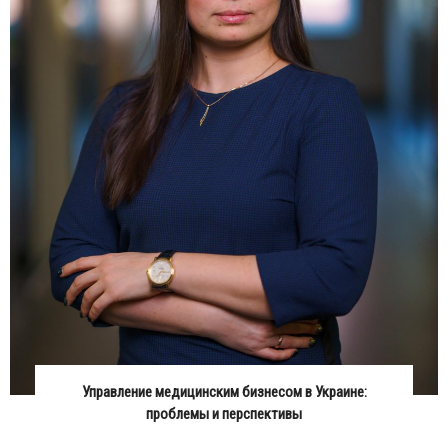
Управление медицинским бизнесом в Украине:
проблемы и перспективы