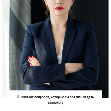
5 неловких вопросов, которые вы боялись задать
сексологу