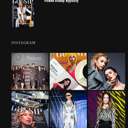
Новий номер журналу
INSTAGRAM