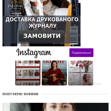
поздравления
ПОПУЛЯРНІ НОВИНИ