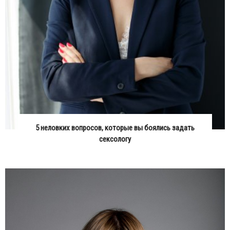
5 неловких вопросов, которые вы боялись задать
сексологу