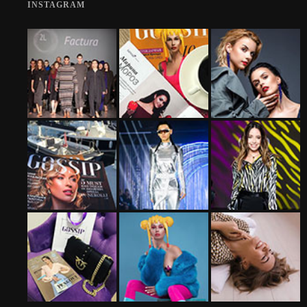
INSTAGRAM