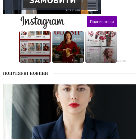
поздравления
ПОПУЛЯРНІ НОВИНИ