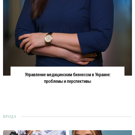
Управление медицинским бизнесом в Украине:
проблемы и перспективы
ВРОДА