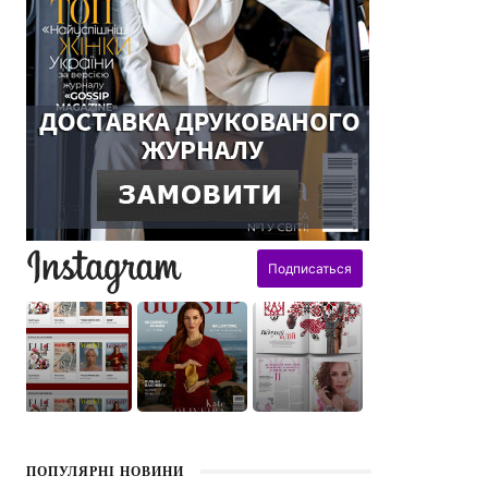
поздравления
ПОПУЛЯРНІ НОВИНИ