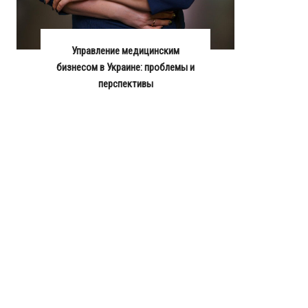
Управление медицинским
бизнесом в Украине: проблемы и
перспективы