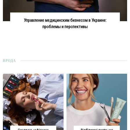
Управление медицинским бизнесом в Украине:
проблемы и перспективы
ВРОДА