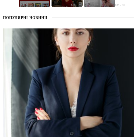
поздравления
ПОПУЛЯРНІ НОВИНИ