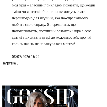
моя мрія – власним прикладом показати, що жодні
зміни чи життєві обставини не можуть стати
перешкодою для людини, яка по-справжньому
любить свою справу. Я переконана, що
наполегливість, постійний розвиток і віра в себе
здатні відкривати двері до можливостей, про які
колись навіть не наважувалася мріяти!
03/07/2026 16:22
загрузка...