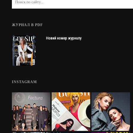
ЖУРНАЛ В PDF
Новий номер журналу
INSTAGRAM