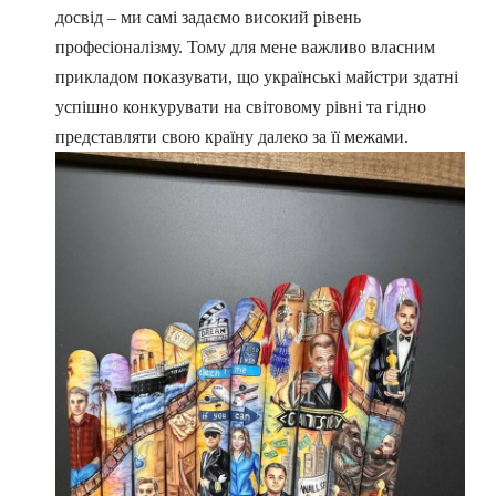
досвід – ми самі задаємо високий рівень
професіоналізму. Тому для мене важливо власним
прикладом показувати, що українські майстри здатні
успішно конкурувати на світовому рівні та гідно
представляти свою країну далеко за її межами.