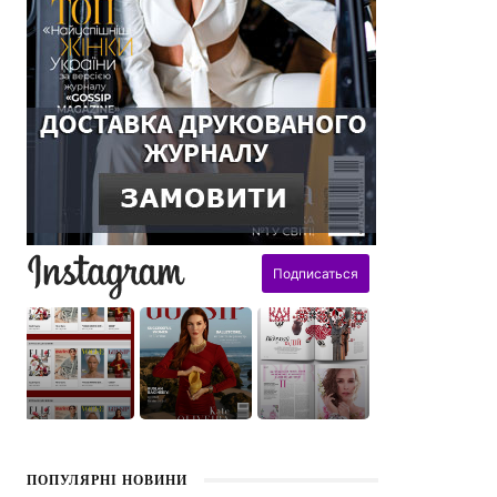
поздравления
ПОПУЛЯРНІ НОВИНИ