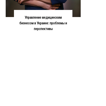
Управление медицинским
бизнесом в Украине: проблемы и
перспективы