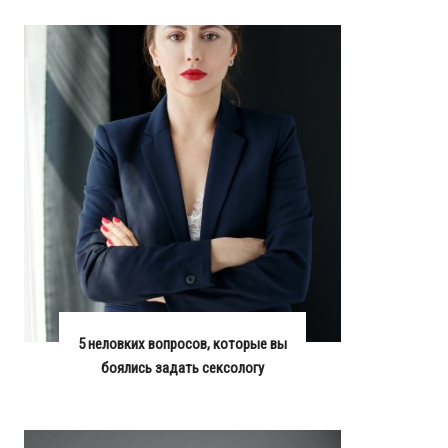
5 неловких вопросов, которые вы
боялись задать сексологу