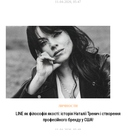
11-04-2026, 05:47
ЛИЧНОСТИ
LINE як філософія якості: історія Наталії Тренич і створення
професійного бренду у США!
11-04-2026, 05:40