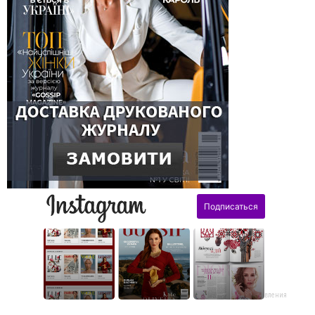
поздравления