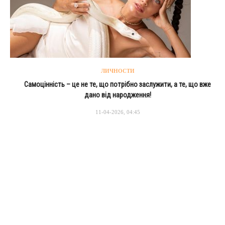
ЛИЧНОСТИ
Самоцінність – це не те, що потрібно заслужити, а те, що вже
дано від народження!
11-04-2026, 04:45