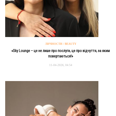
ЛИЧНОСТИ / BEAUTY
«Sky Lounge – це не лише про послуги, це про відчуття, за яким
повертаються!»
11-04-2026, 04:54