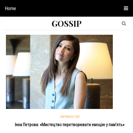
Home
GOSSIP
ЛИЧНОСТИ
Інна Петрова: «Мистецтво перетворювати емоцію у пам’ять»