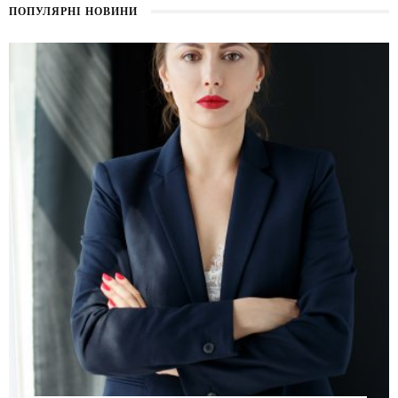
ПОПУЛЯРНІ НОВИНИ