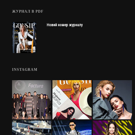
ЖУРНАЛ В PDF
Новий номер журналу
INSTAGRAM