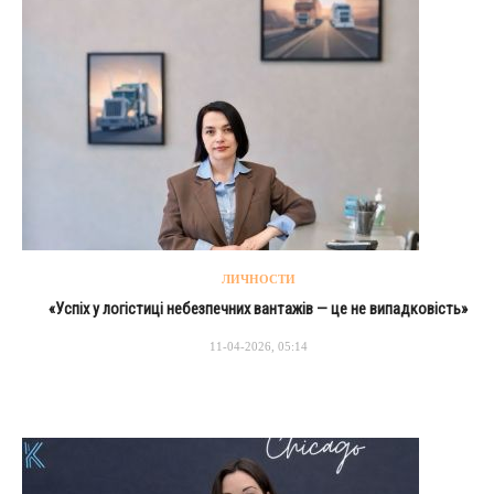
ЛИЧНОСТИ
«Успіх у логістиці небезпечних вантажів — це не випадковість»
11-04-2026, 05:14