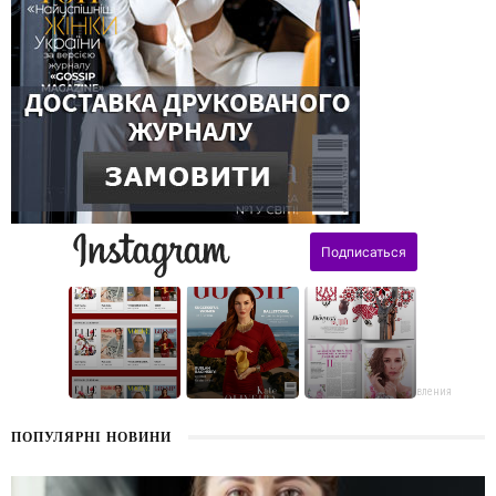
поздравления
ПОПУЛЯРНІ НОВИНИ