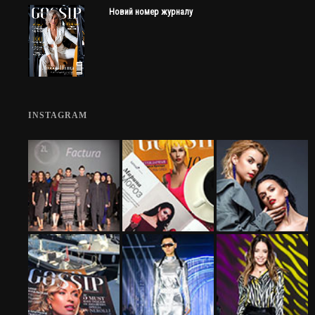
Новий номер журналу
INSTAGRAM