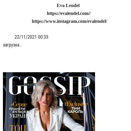
Eva Lendel
https://evalendel.com//
https://www.instagram.com/evalendel/
22/11/2021 00:33
загрузка...