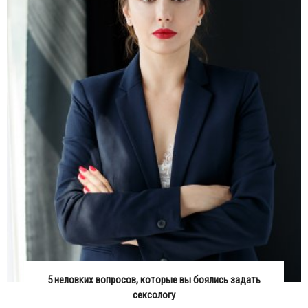
5 неловких вопросов, которые вы боялись задать
сексологу