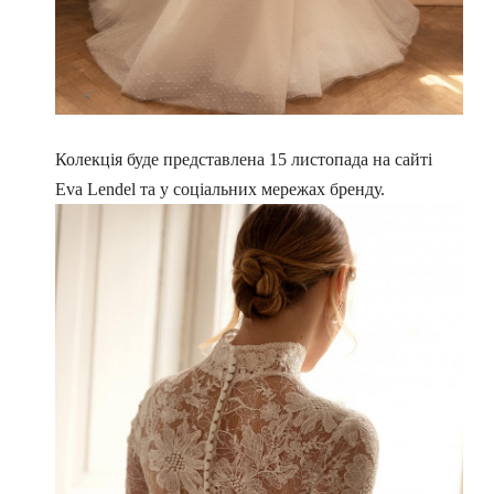
Колекція буде представлена ​​15 листопада на сайті
Eva Lendel та у соціальних мережах бренду.