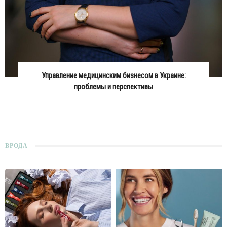
Управление медицинским бизнесом в Украине:
проблемы и перспективы
ВРОДА