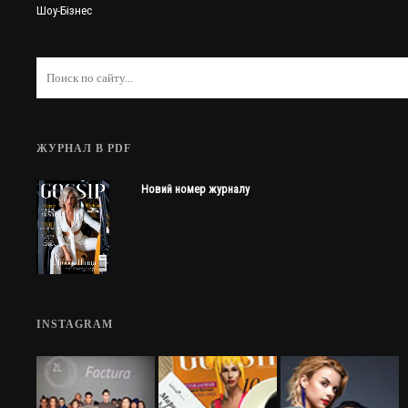
Шоу-Бізнес
ЖУРНАЛ В PDF
Новий номер журналу
INSTAGRAM