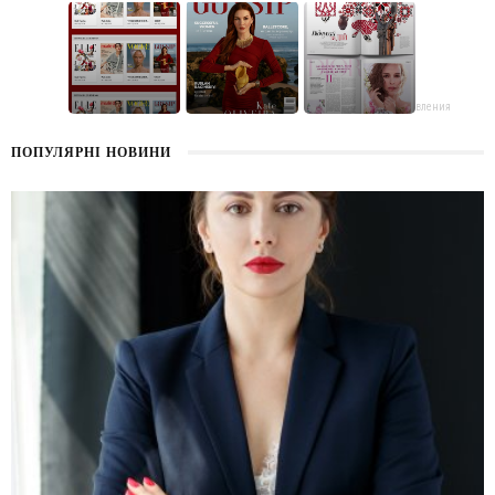
поздравления
ПОПУЛЯРНІ НОВИНИ