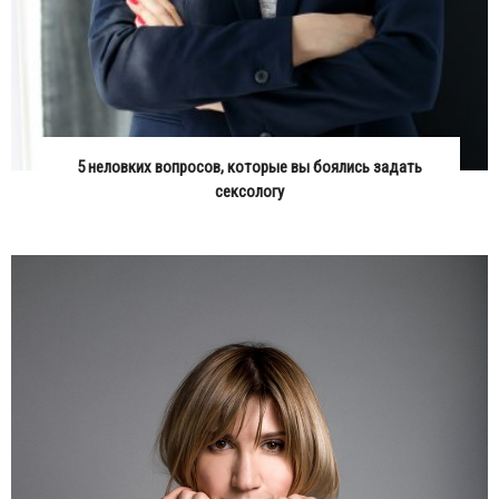
5 неловких вопросов, которые вы боялись задать
сексологу