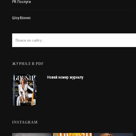
PR Послуги
Шоу-Бізнес
ЖУРНАЛ В PDF
Новий номер журналу
INSTAGRAM