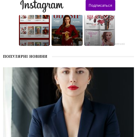
поздравления
ПОПУЛЯРНІ НОВИНИ