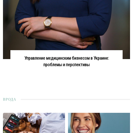
Управление медицинским бизнесом в Украине:
проблемы и перспективы
ВРОДА