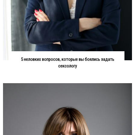
5 неловких вопросов, которые вы боялись задать
сексологу