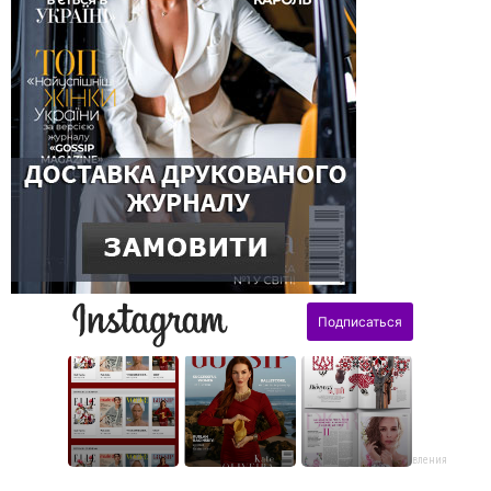
поздравления