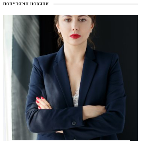
ПОПУЛЯРНІ НОВИНИ