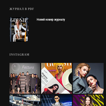
ЖУРНАЛ В PDF
Новий номер журналу
INSTAGRAM