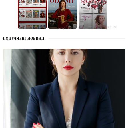
поздравления
ПОПУЛЯРНІ НОВИНИ