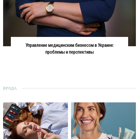
Управление медицинским бизнесом в Украине:
проблемы и перспективы
ВРОДА