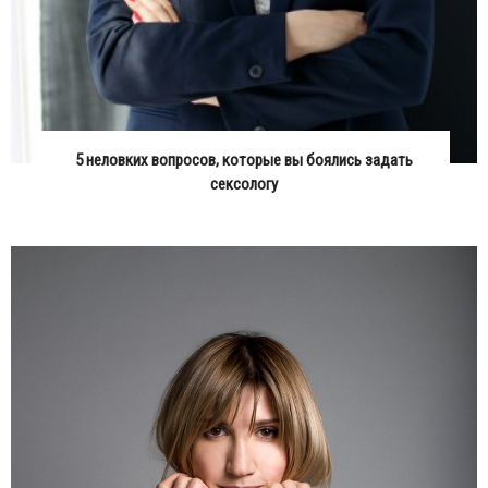
5 неловких вопросов, которые вы боялись задать
сексологу