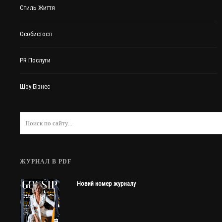
Стиль Життя
Особистості
PR Послуги
Шоу-Бізнес
ЖУРНАЛ В PDF
Новий номер журналу