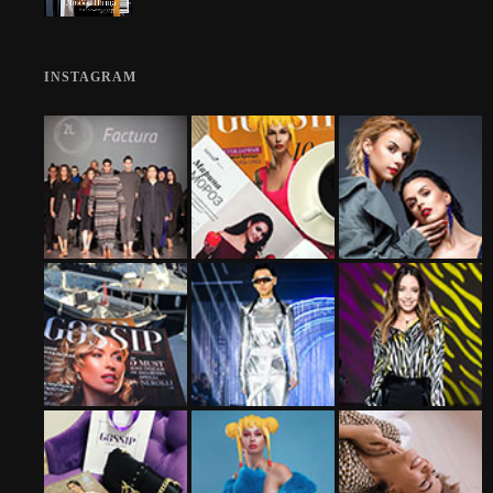
INSTAGRAM