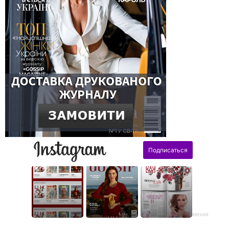
поздравления