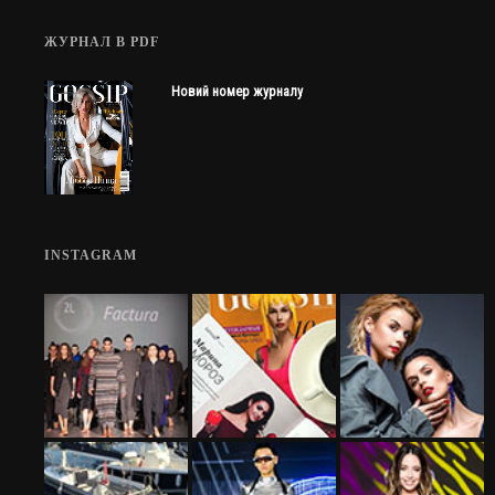
ЖУРНАЛ В PDF
Новий номер журналу
INSTAGRAM