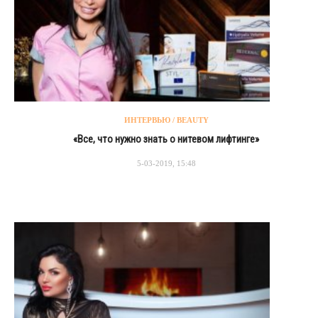
ИНТЕРВЬЮ / BEAUTY
«Все, что нужно знать о нитевом лифтинге»
5-03-2019, 15:48