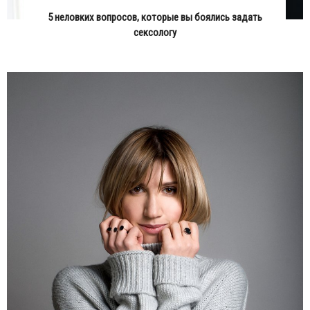
5 неловких вопросов, которые вы боялись задать
сексологу