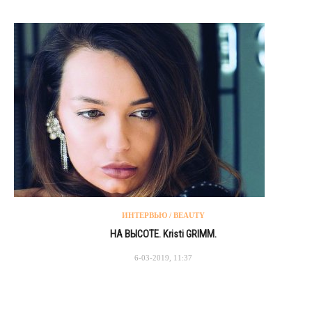
ИНТЕРВЬЮ / BEAUTY
НА ВЫСОТЕ. Kristi GRIMM.
6-03-2019, 11:37