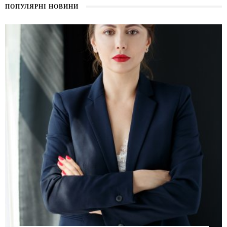
ПОПУЛЯРНІ НОВИНИ