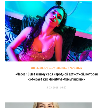
ИНТЕРВЬЮ / ШОУ-БИЗНЕС / МУЗЫКА
«Через 10 лет я вижу себя народной артисткой, которая
собирает как минимум «Олимпийский»
5-03-2019, 16:57