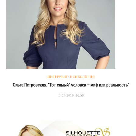
ИНТЕРВЬЮ / ПСИХОЛОГИЯ
Ольга Петровская. "Тот самый" человек – миф или реальность"
5-03-2019, 16:50