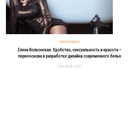
ИНТЕРВЬЮ
Елена Волконская. Удобство, сексуальность и красота –
первооснова в разработке дизайна современного белья
5-03-2019, 15:17