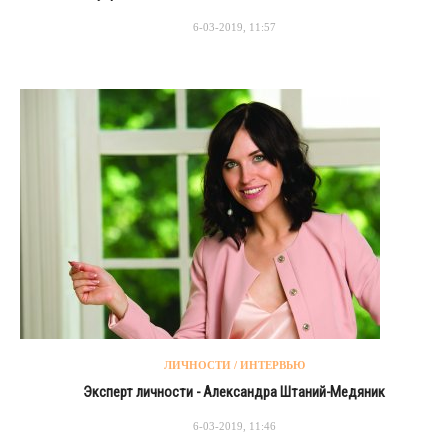
6-03-2019, 11:57
ЛИЧНОСТИ / ИНТЕРВЬЮ
Эксперт личности - Александра Штаний-Медяник
6-03-2019, 11:46