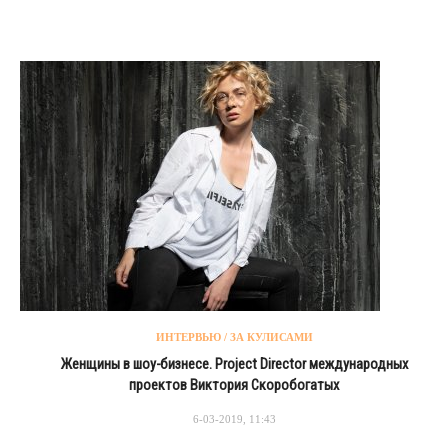
ИНТЕРВЬЮ / ЗА КУЛИСАМИ
Женщины в шоу-бизнесе. Project Director международных
проектов Виктория Скоробогатых
6-03-2019, 11:43